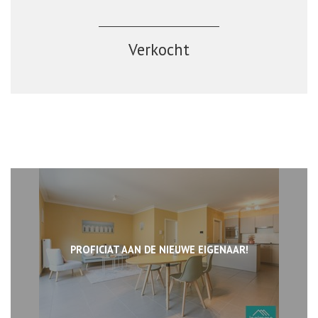
Verkocht
PROFICIAT AAN DE NIEUWE EIGENAAR!