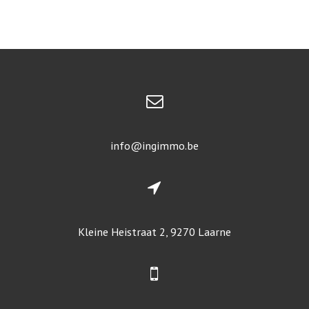
info@ingimmo.be
Kleine Heistraat 2, 9270 Laarne