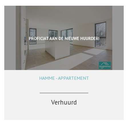
PROFICIAT AAN DE NIEUWE HUURDER!
HAMME - APPARTEMENT
115 m²
2
1
Verhuurd