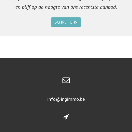
en blijf op de hoogte van ons recentste aanbod.
SCHRIJF U IN
info@ingimmo.be