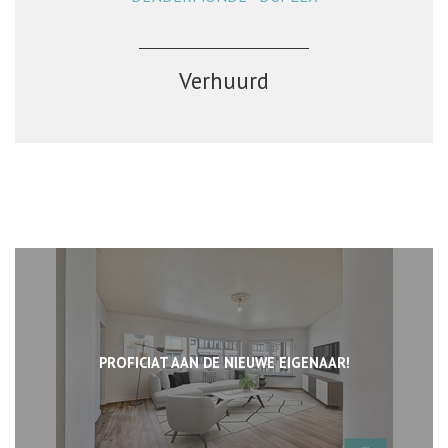
Verhuurd
PROFICIAT AAN DE NIEUWE EIGENAAR!