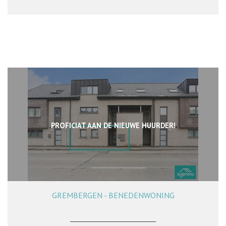
PROFICIAT AAN DE NIEUWE HUURDER!
GREMBERGEN - BENEDENWONING