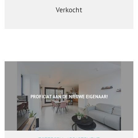
Verkocht
PROFICIAT AAN DE NIEUWE EIGENAAR!