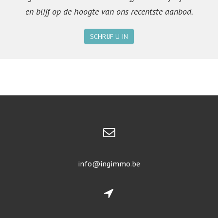
en blijf op de hoogte van ons recentste aanbod.
SCHRIJF U IN
info@ingimmo.be