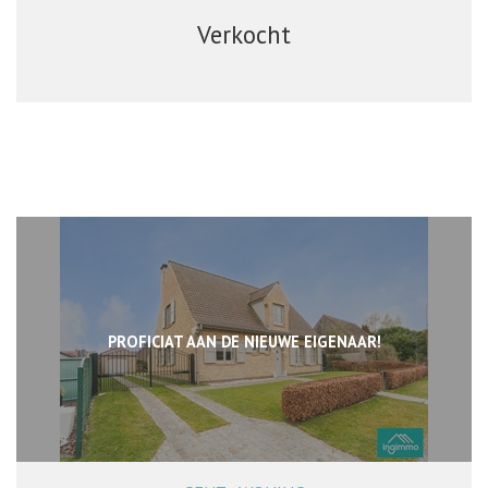
Verkocht
PROFICIAT AAN DE NIEUWE EIGENAAR!