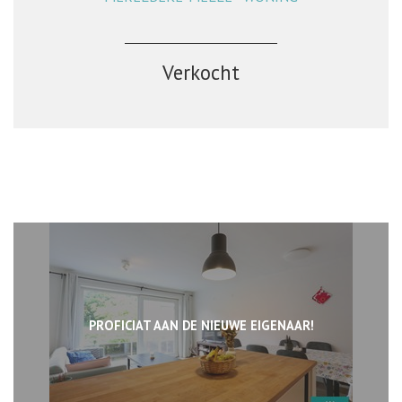
Verkocht
PROFICIAT AAN DE NIEUWE EIGENAAR!