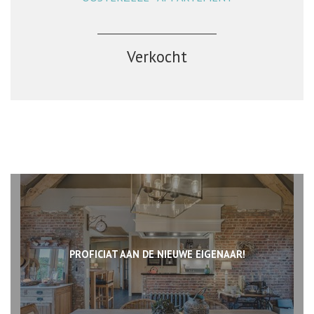
Verkocht
PROFICIAT AAN DE NIEUWE EIGENAAR!