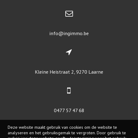
info@ingimmo.be
Kleine Heistraat 2, 9270 Laarne
0477 57 47 68
Deze website maakt gebruik van cookies om de website te
analyseren en het gebruiksgemak te vergroten. Door gebruik te