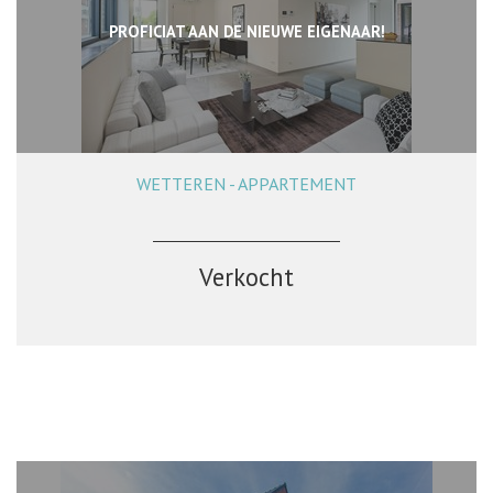
PROFICIAT AAN DE NIEUWE EIGENAAR!
WETTEREN - APPARTEMENT
Verkocht