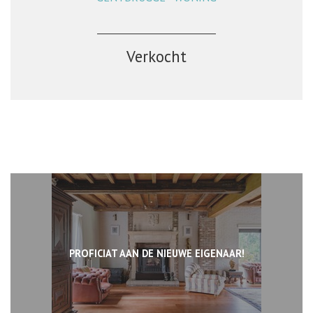
Verkocht
PROFICIAT AAN DE NIEUWE EIGENAAR!