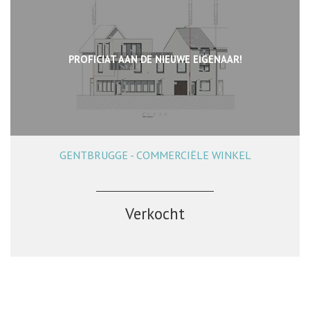
PROFICIAT AAN DE NIEUWE EIGENAAR!
GENTBRUGGE - COMMERCIËLE WINKEL
Verkocht