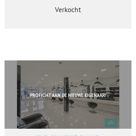
Verkocht
PROFICIAT AAN DE NIEUWE EIGENAAR!