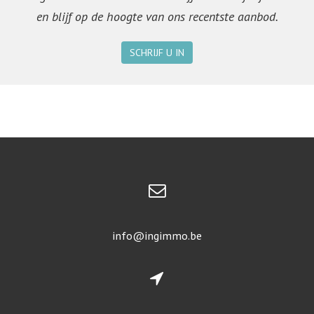
en blijf op de hoogte van ons recentste aanbod.
SCHRIJF U IN
info@ingimmo.be