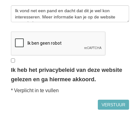
Ik heb het privacybeleid van deze website
gelezen en ga hiermee akkoord.
*
Verplicht in te vullen