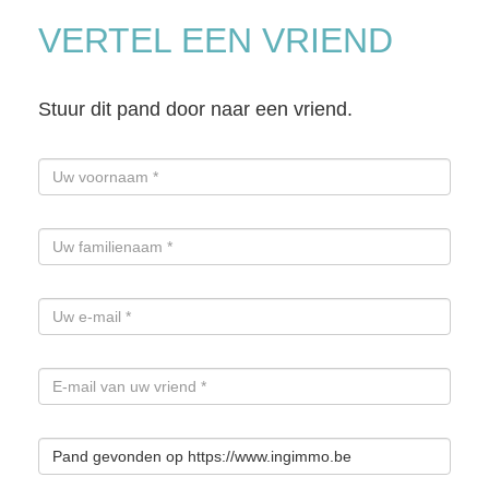
VERTEL EEN VRIEND
Stuur dit pand door naar een vriend.