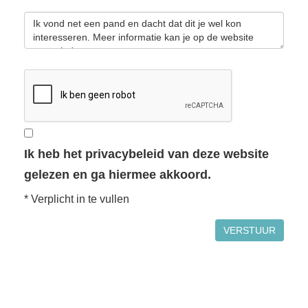
Ik heb het privacybeleid van deze website
gelezen en ga hiermee akkoord.
*
Verplicht in te vullen