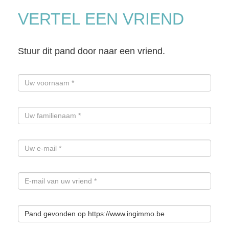
VERTEL EEN VRIEND
Stuur dit pand door naar een vriend.