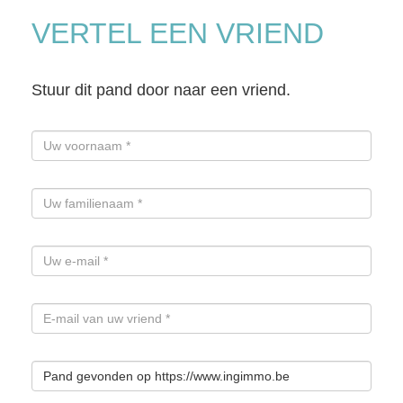
VERTEL EEN VRIEND
Stuur dit pand door naar een vriend.