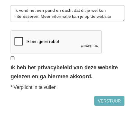
Ik heb het privacybeleid van deze website
gelezen en ga hiermee akkoord.
*
Verplicht in te vullen