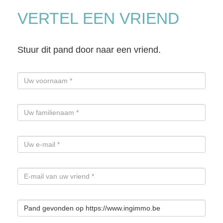
VERTEL EEN VRIEND
Stuur dit pand door naar een vriend.