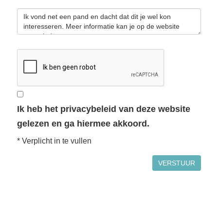
Ik heb het privacybeleid van deze website
gelezen en ga hiermee akkoord.
*
Verplicht in te vullen