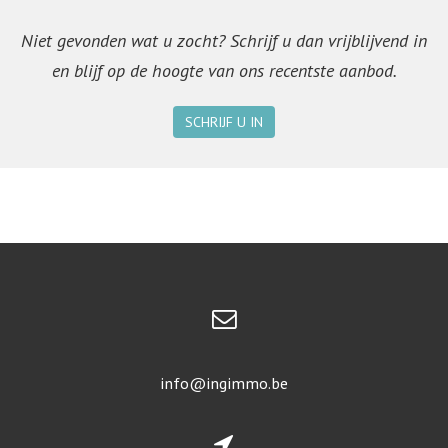
Niet gevonden wat u zocht? Schrijf u dan vrijblijvend in
en blijf op de hoogte van ons recentste aanbod.
SCHRIJF U IN
info@ingimmo.be