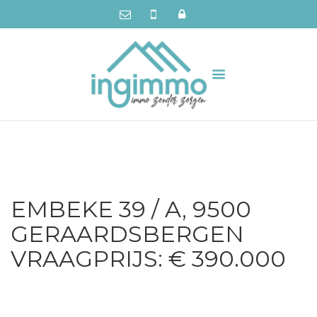
EMBEKE 39 / A, 9500
GERAARDSBERGEN
VRAAGPRIJS: € 390.000