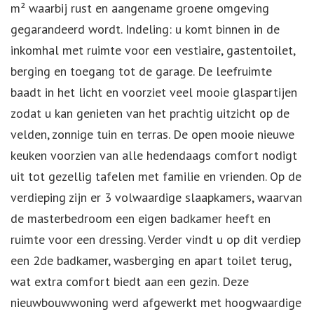
m² waarbij rust en aangename groene omgeving
gegarandeerd wordt. Indeling: u komt binnen in de
inkomhal met ruimte voor een vestiaire, gastentoilet,
berging en toegang tot de garage. De leefruimte
baadt in het licht en voorziet veel mooie glaspartijen
zodat u kan genieten van het prachtig uitzicht op de
velden, zonnige tuin en terras. De open mooie nieuwe
keuken voorzien van alle hedendaags comfort nodigt
uit tot gezellig tafelen met familie en vrienden. Op de
verdieping zijn er 3 volwaardige slaapkamers, waarvan
de masterbedroom een eigen badkamer heeft en
ruimte voor een dressing. Verder vindt u op dit verdiep
een 2de badkamer, wasberging en apart toilet terug,
wat extra comfort biedt aan een gezin. Deze
nieuwbouwwoning werd afgewerkt met hoogwaardige