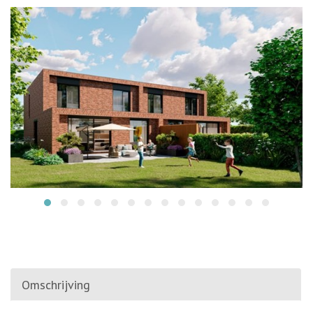
Omschrijving