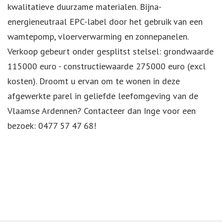
kwalitatieve duurzame materialen. Bijna-
energieneutraal EPC-label door het gebruik van een
wamtepomp, vloerverwarming en zonnepanelen.
Verkoop gebeurt onder gesplitst stelsel: grondwaarde
115000 euro - constructiewaarde 275000 euro (excl
kosten). Droomt u ervan om te wonen in deze
afgewerkte parel in geliefde leefomgeving van de
Vlaamse Ardennen? Contacteer dan Inge voor een
bezoek: 0477 57 47 68!