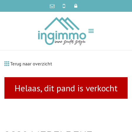
Terug naar overzicht
Helaas, dit pand is verkocht