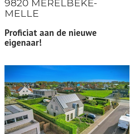
9820 MERELBEKE-
MELLE
Proficiat aan de nieuwe
eigenaar!