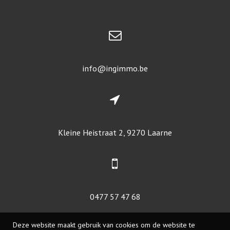
info@ingimmo.be
Kleine Heistraat 2, 9270 Laarne
0477 57 47 68
Deze website maakt gebruik van cookies om de website te