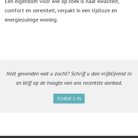
Een eigendom voor wie op zoek is naar kwaliteit,
comfort en sereniteit, verpakt in een tijdloze en
energiezuinige woning.
Niet gevonden wat u zocht? Schrijf u dan vrijblijvend in
en blijf op de hoogte van ons recentste aanbod.
SCHRIJF U IN